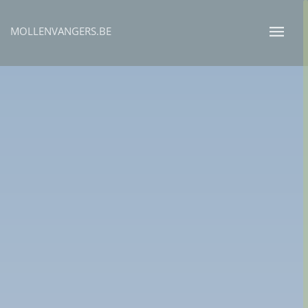
MOLLENVANGERS.BE