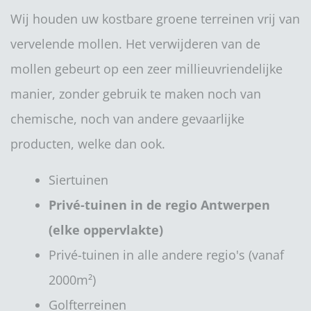
Wij houden uw kostbare groene terreinen vrij van
vervelende mollen. Het verwijderen van de
mollen gebeurt op een zeer millieuvriendelijke
manier, zonder gebruik te maken noch van
chemische, noch van andere gevaarlijke
producten, welke dan ook.
Siertuinen
Privé-tuinen in de regio Antwerpen
(elke oppervlakte)
Privé-tuinen in alle andere regio's (vanaf
2000m²)
Golfterreinen