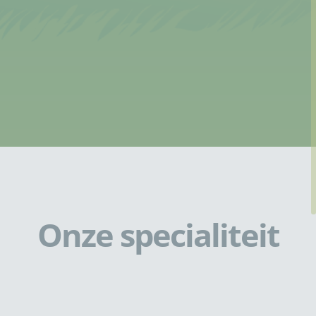
Onze specialiteit